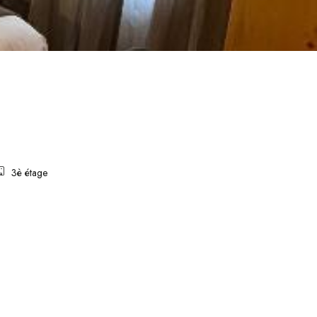
3è étage