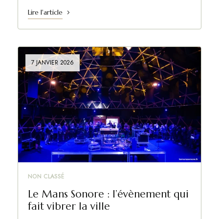
Lire l'article
7 JANVIER 2026
NON CLASSÉ
Le Mans Sonore : l’évènement qui
fait vibrer la ville