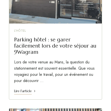
L'HÔTEL
Parking hôtel : se garer
facilement lors de votre séjour au
9Wagram
Lors de votre venue au Mans, la question du
stationnement est souvent essentielle. Que vous
voyagiez pour le travail, pour un événement ou
pour découvrir …
Lire l'article