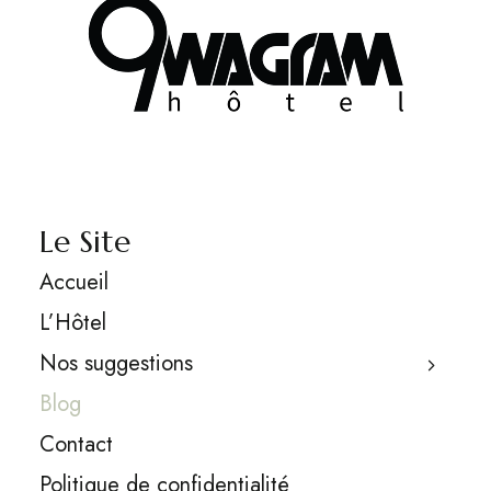
Le Site
Accueil
L’Hôtel
Nos suggestions
Blog
Contact
Politique de confidentialité