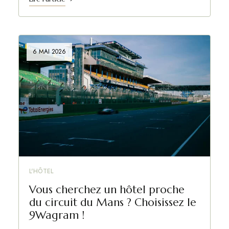
6 MAI 2026
L'HÔTEL
Vous cherchez un hôtel proche
du circuit du Mans ? Choisissez le
9Wagram !