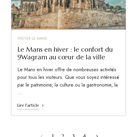
VISITER LE MANS
Le Mans en hiver : le confort du
9Wagram au cœur de la ville
Le Mans en hiver offre de nombreuses activités
pour tous les visiteurs. Que vous soyez intéressé
par le patrimoine, la culture ou la gastronomie, la
…
Lire l'article
1
2
3
4