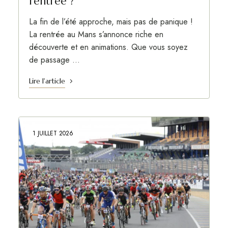
rentrée ?
La fin de l’été approche, mais pas de panique !
La rentrée au Mans s’annonce riche en
découverte et en animations. Que vous soyez
de passage …
Lire l'article
1 JUILLET 2026