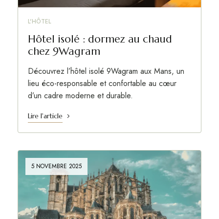
L'HÔTEL
Hôtel isolé : dormez au chaud
chez 9Wagram
Découvrez l’hôtel isolé 9Wagram aux Mans, un
lieu éco-responsable et confortable au cœur
d’un cadre moderne et durable.
Lire l'article
5 NOVEMBRE 2025