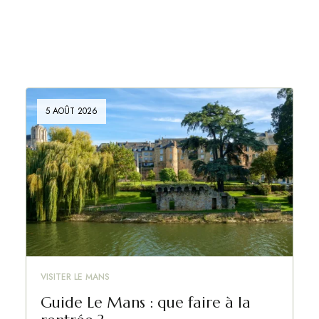
5 AOÛT 2026
VISITER LE MANS
Guide Le Mans : que faire à la