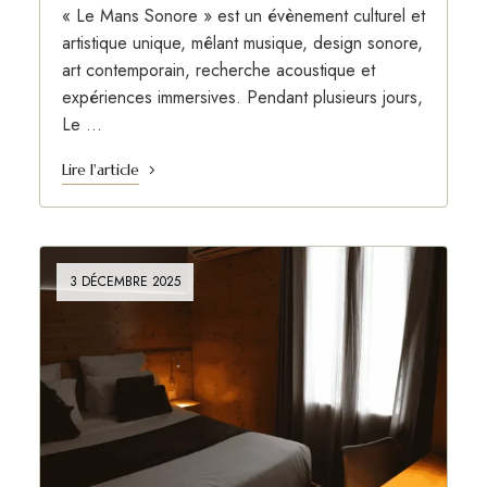
« Le Mans Sonore » est un évènement culturel et
artistique unique, mêlant musique, design sonore,
art contemporain, recherche acoustique et
expériences immersives. Pendant plusieurs jours,
Le …
Lire l'article
3 DÉCEMBRE 2025