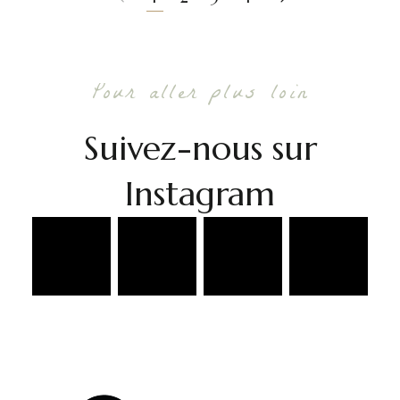
Pour aller plus loin
Suivez-nous sur
Instagram