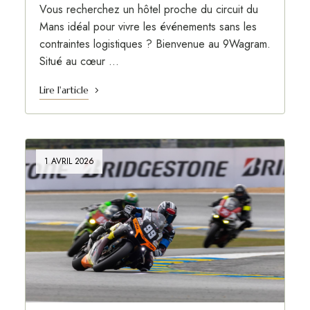
Vous recherchez un hôtel proche du circuit du
Mans idéal pour vivre les événements sans les
contraintes logistiques ? Bienvenue au 9Wagram.
Situé au cœur …
Lire l'article
1 AVRIL 2026