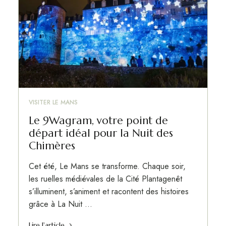
VISITER LE MANS
Le 9Wagram, votre point de
départ idéal pour la Nuit des
Chimères
Cet été, Le Mans se transforme. Chaque soir,
les ruelles médiévales de la Cité Plantagenêt
s’illuminent, s’animent et racontent des histoires
grâce à La Nuit …
Lire l'article