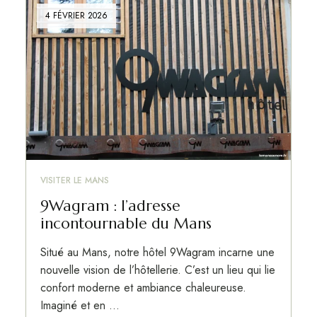
4 FÉVRIER 2026
VISITER LE MANS
9Wagram : l’adresse
incontournable du Mans
Situé au Mans, notre hôtel 9Wagram incarne une
nouvelle vision de l’hôtellerie. C’est un lieu qui lie
confort moderne et ambiance chaleureuse.
Imaginé et en …