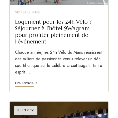
VISITER LE MANS
Logement pour les 24h Vélo ?
Séjournez à l’hôtel 9Wagram
pour profiter pleinement de
l’événement
Chaque année, les 24h Vélo du Mans réunissent
des milliers de passionnés venus relever un défi
sportif unique sur le célèbre circuit Bugatti. Entre
esprit …
Lire l'article
3 JUIN 2026