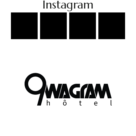
Instagram