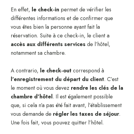
En effet,
le check-in
permet de vérifier les
différentes informations et de confirmer que
vous êtes bien la personne ayant fait la
réservation. Suite à ce check-in, le client a
accès aux différents services
de l’hôtel,
notamment sa chambre.
A contrario,
le check-out
correspond à
l’enregistrement du départ du client
. C’est
le moment où vous devez
rendre les clés de la
chambre d’hôtel
. Il est également possible
que, si cela n’a pas été fait avant, l’établissement
vous demande de
régler les taxes de séjour
.
Une fois fait, vous pouvez quitter l’hôtel.