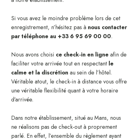
à notre établissement.
Si vous avez le moindre problème lors de cet
enregistrement, n’hésitez pas à
nous contacter
par téléphone au +33 6 95 69 00 00
.
Nous avons choisi
ce check-in en ligne
afin de
faciliter votre arrivée tout en respectant
le
calme et la discrétion
au sein de l’hôtel.
Véritable atout, le check-in à distance vous offre
une véritable flexibilité quant à votre horaire
d’arrivée.
Dans notre établissement, situé au Mans, nous
ne réalisons pas de check-out à proprement
parlé. En effet, l’ensemble du règlement ayant