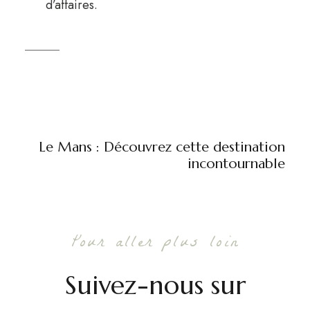
d’affaires.
Le Mans : Découvrez cette destination
incontournable
Pour aller plus loin
Suivez-nous sur