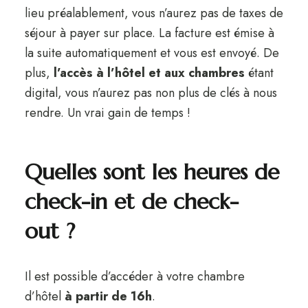
lieu préalablement, vous n’aurez pas de taxes de
séjour à payer sur place. La facture est émise à
la suite automatiquement et vous est envoyé. De
plus,
l’accès à l’hôtel et aux chambres
étant
digital, vous n’aurez pas non plus de clés à nous
rendre. Un vrai gain de temps !
Quelles sont les heures de
check-in et de check-
out ?
Il est possible d’accéder à votre chambre
d’hôtel
à partir de 16h
.