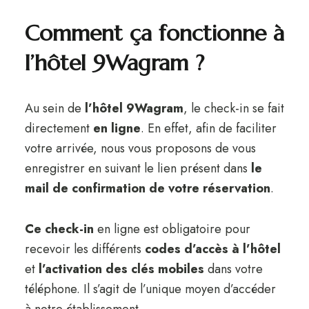
Comment ça fonctionne à
l’hôtel 9Wagram ?
Au sein de
l’hôtel 9Wagram
, le check-in se fait
directement
en ligne
. En effet, afin de faciliter
votre arrivée, nous vous proposons de vous
enregistrer en suivant le lien présent dans
le
mail de confirmation de votre réservation
.
Ce check-in
en ligne est obligatoire pour
recevoir les différents
codes d’accès à l’hôtel
et
l’activation des clés mobiles
dans votre
téléphone. Il s’agit de l’unique moyen d’accéder