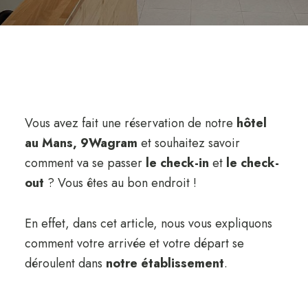
Vous avez fait une réservation de notre
hôtel
au Mans, 9Wagram
et souhaitez savoir
comment va se passer
le check-in
et
le check-
out
? Vous êtes au bon endroit !
En effet, dans cet article, nous vous expliquons
comment votre arrivée et votre départ se
déroulent dans
notre établissement
.