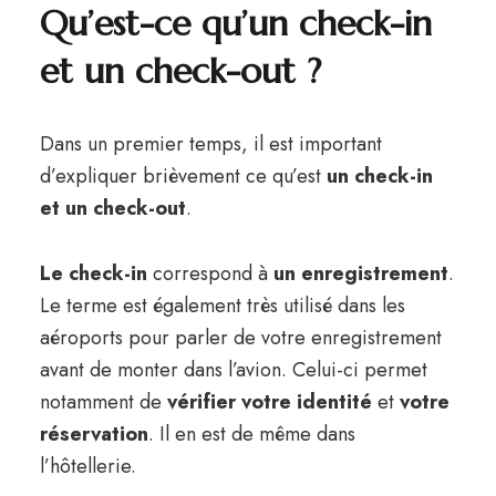
Qu’est-ce qu’un check-in
et un check-out ?
Dans un premier temps, il est important
d’expliquer brièvement ce qu’est
un check-in
et un check-out
.
Le check-in
correspond à
un enregistrement
.
Le terme est également très utilisé dans les
aéroports pour parler de votre enregistrement
avant de monter dans l’avion. Celui-ci permet
notamment de
vérifier votre identité
et
votre
réservation
. Il en est de même dans
l’hôtellerie.