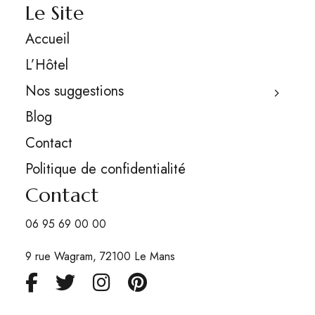
Le Site
Accueil
L’Hôtel
Nos suggestions
Blog
Contact
Politique de confidentialité
Contact
06 95 69 00 00
9 rue Wagram, 72100 Le Mans