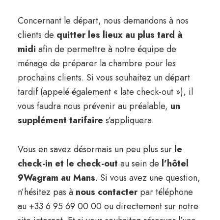
Concernant le départ, nous demandons à nos
clients de
quitter les lieux au plus tard à
midi
afin de permettre à notre équipe de
ménage de préparer la chambre pour les
prochains clients. Si vous souhaitez un départ
tardif (appelé également « late check-out »), il
vous faudra nous prévenir au préalable,
un
supplément tarifaire
s’appliquera.
Vous en savez désormais un peu plus sur
le
check-in et le check-out
au sein de
l’hôtel
9Wagram au Mans
. Si vous avez une question,
n’hésitez pas à
nous contacter
par téléphone
au +33 6 95 69 00 00 ou directement sur notre